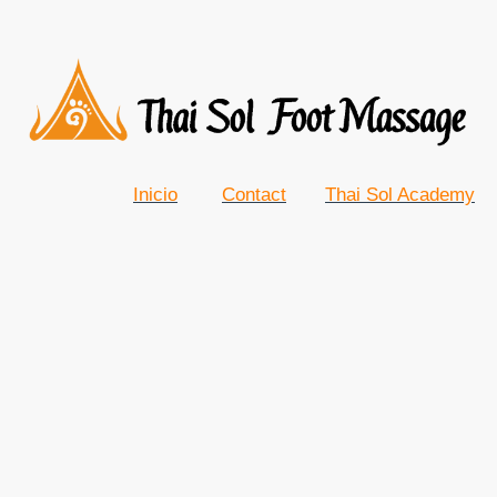
Inicio
Contact
Thai Sol Academy